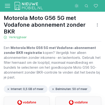
Motorola Moto G56 5G met
Vodafone abonnement zonder
BKR
Verkrijgbaar
Een
Motorola Moto G56 5G met Vodafone-abonnement
zonder BKR registratie
kopen? Vergelijk hier alleen
abonnementen zonder inkomens- en lastentoets. Gebruik het
filter hiernaast om de looptijd, maximaal maandbedrag en
bundels te selecteren om het goedkoopste Moto G56 5G-
abonnement zonder BKR-controle te vinden dat het beste bij
je past.
Internet: 0,5 GB of meer
Belminuten: 50 of meer