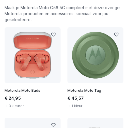
Maak je Motorola Moto G56 5G compleet met deze overige
Motorola-producten en accessoires, speciaal voor jou
geselecteerd.
Motorola Moto Buds
Motorola Moto Tag
€ 24,95
€ 45,57
3 kleuren
1 kleur