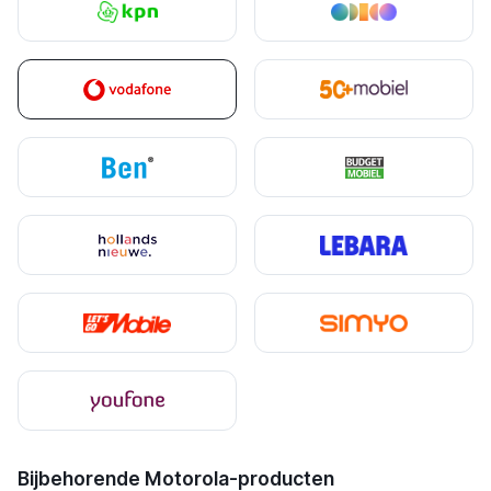
Bijbehorende Motorola-producten