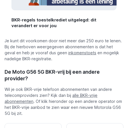
BKR-regels toestelkrediet uitgelegd: dit
verandert er voor jou
Je kunt dit voorkomen door niet meer dan 250 euro te lenen.
Bij de hierboven weergegeven abonnementen is dat het
geval en heb je vooraf dus geen
inkomenstoets
en mogelijk
nadelige BKR-registratie.
De Moto G56 5G BKR-vrij bij een andere
provider?
Wil je ook BKR-vrije telefoon abonnementen van andere
telecomproviders zien? Kijk dan bij
alle BKR-vrije
abonnementen
. Of klik hieronder op een andere operator om
het BKR-vrije aanbod te zien waar een nieuwe Motorola G56
5G bij zit.