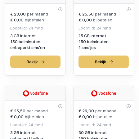
€ 23,00
per maand
€ 25,50
per maand
€ 0,00
bijbetalen
€ 0,00
bijbetalen
Looptijd: 24 mnd
Looptijd: 24 mnd
3 GB internet
15 GB internet
150 belminuten
150 belminuten
onbeperkt sms'en
1 sms'jes
Bekijk
Bekijk
€ 25,50
per maand
€ 26,00
per maand
€ 0,00
bijbetalen
€ 0,00
bijbetalen
Looptijd: 24 mnd
Looptijd: 24 mnd
3 GB internet
30 GB internet
onbeperkt bellen
150 belminuten