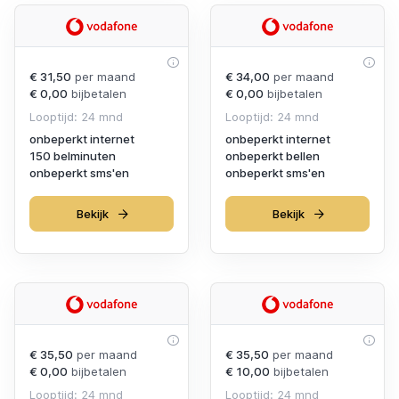
€ 31,50
per maand
€ 34,00
per maand
€ 0,00
bijbetalen
€ 0,00
bijbetalen
Looptijd: 24 mnd
Looptijd: 24 mnd
onbeperkt internet
onbeperkt internet
150 belminuten
onbeperkt bellen
onbeperkt sms'en
onbeperkt sms'en
Bekijk
Bekijk
€ 35,50
per maand
€ 35,50
per maand
€ 0,00
bijbetalen
€ 10,00
bijbetalen
Looptijd: 24 mnd
Looptijd: 24 mnd