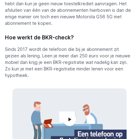
hebt dan kun je geen nieuw toestelkrediet aanvragen. Het
afsluiten van één van de abonnementen hierboven is dan de
enige manier om toch een nieuwe Motorola G56 5G met
abonnement te kopen.
Hoe werkt de BKR-check?
Sinds 2017 wordt de telefoon die bij je abonnement zit
gezien als lening. Leen je meer dan 250 euro voor je nieuwe
mobiel dan krijg je een BKR-registratie wat nadelig kan zijn.
Zo kun je met een BKR-registratie minder lenen voor een
hypotheek.