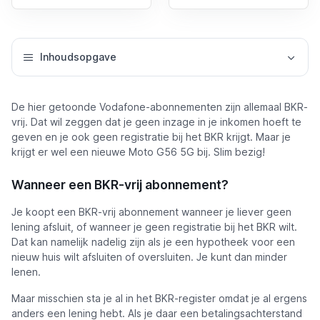
Inhoudsopgave
De hier getoonde Vodafone-abonnementen zijn allemaal BKR-
vrij. Dat wil zeggen dat je geen inzage in je inkomen hoeft te
geven en je ook geen registratie bij het BKR krijgt. Maar je
krijgt er wel een nieuwe Moto G56 5G bij. Slim bezig!
Wanneer een BKR-vrij abonnement?
Je koopt een BKR-vrij abonnement wanneer je liever geen
lening afsluit, of wanneer je geen registratie bij het BKR wilt.
Dat kan namelijk nadelig zijn als je een hypotheek voor een
nieuw huis wilt afsluiten of oversluiten. Je kunt dan minder
lenen.
Maar misschien sta je al in het BKR-register omdat je al ergens
anders een lening hebt. Als je daar een betalingsachterstand