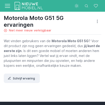
Motorola Moto G51 5G
ervaringen
Niet meer nieuw verkrijgbaar
Wat vinden gebruikers van de
Motorola Moto G51 5G
? Voor
dit product zijn nog geen ervaringen gedeeld, dus
jij kunt de
eerste zijn
. Is dit een goede mobiel of moeten anderen hem
juist links laten liggen? Vertel wat jij ervan vindt, met de
pluspunten en minpunten die jou opvielen, en help andere
kopers een eerlijke, onafhankelijke keuze maken.
Schrijf ervaring