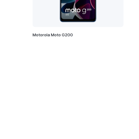
Motorola Moto G200