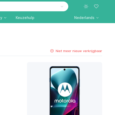
ly
Keuzehulp
Nederlands
Niet meer nieuw verkrijgbaar