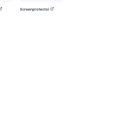
Screenprotector