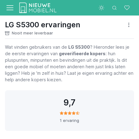
LG S5300 ervaringen
Nooit meer leverbaar
Wat vinden gebruikers van de
LG S5300
? Hieronder lees je
de eerste ervaringen van
geverifieerde kopers
: hun
pluspunten, minpunten en bevindingen uit de praktijk. Is dit
een goede mobiel of moeten anderen hem juist links laten
liggen? Heb je 'm zelf in huis? Laat je eigen ervaring achter en
help andere kopers kiezen.
9,7
1 ervaring