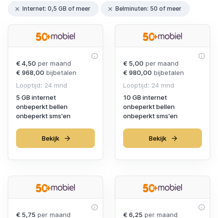
Internet: 0,5 GB of meer
Belminuten: 50 of meer
€ 4,50
per maand
€ 5,00
per maand
€ 968,00
bijbetalen
€ 980,00
bijbetalen
Looptijd: 24 mnd
Looptijd: 24 mnd
5 GB internet
10 GB internet
onbeperkt bellen
onbeperkt bellen
onbeperkt sms'en
onbeperkt sms'en
Bekijk
Bekijk
€ 5,75
per maand
€ 6,25
per maand