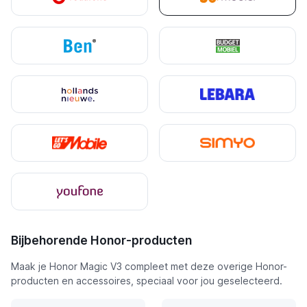
Bijbehorende Honor-producten
Maak je Honor Magic V3 compleet met deze overige Honor-
producten en accessoires, speciaal voor jou geselecteerd.