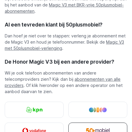
bij het aanbod van de
Magic V3 met BKR-vrije 50plusmobiel-
abonnementen
.
Al een tevreden klant bij 50plusmobiel?
Dan hoef je niet over te stappen: verleng je abonnement met
de Magic V3 en houd je telefoonnummer. Bekijk de
Magic V3
met 50plusmobiel-verlenging
.
De Honor Magic V3 bij een andere provider?
Wil je ook telefoon abonnementen van andere
telecomproviders zien? Kijk dan bij
abonnementen van alle
providers
. Of klik hieronder op een andere operator om het
aanbod daarvan te zien.