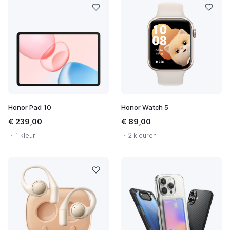
Honor Pad 10
Honor Watch 5
€ 239,00
€ 89,00
1 kleur
2 kleuren