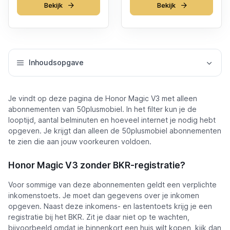
Bekijk
Bekijk
Inhoudsopgave
Je vindt op deze pagina de Honor Magic V3 met alleen
abonnementen van 50plusmobiel. In het filter kun je de
looptijd, aantal belminuten en hoeveel internet je nodig hebt
opgeven. Je krijgt dan alleen de 50plusmobiel abonnementen
te zien die aan jouw voorkeuren voldoen.
Honor Magic V3 zonder BKR-registratie?
Voor sommige van deze abonnementen geldt een verplichte
inkomenstoets. Je moet dan gegevens over je inkomen
opgeven. Naast deze inkomens- en lastentoets krijg je een
registratie bij het BKR. Zit je daar niet op te wachten,
bijvoorbeeld omdat je binnenkort een huis wilt kopen, kijk dan