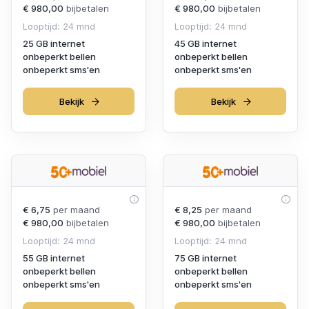
€ 980,00
bijbetalen
€ 980,00
bijbetalen
Looptijd: 24 mnd
Looptijd: 24 mnd
25 GB internet
45 GB internet
onbeperkt bellen
onbeperkt bellen
onbeperkt sms'en
onbeperkt sms'en
Bekijk
Bekijk
€ 6,75
per maand
€ 8,25
per maand
€ 980,00
bijbetalen
€ 980,00
bijbetalen
Looptijd: 24 mnd
Looptijd: 24 mnd
55 GB internet
75 GB internet
onbeperkt bellen
onbeperkt bellen
onbeperkt sms'en
onbeperkt sms'en