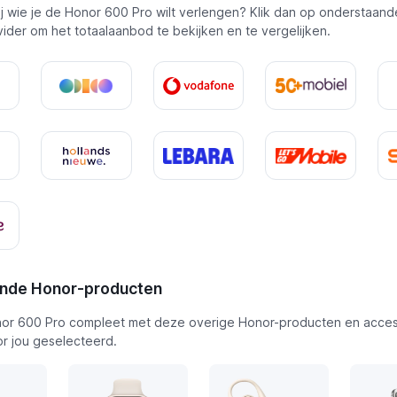
bij wie je de Honor 600 Pro wilt verlengen? Klik dan op onderstaand
ider om het totaalaanbod te bekijken en te vergelijken.
ende Honor-producten
or 600 Pro compleet met deze overige Honor-producten en acces
or jou geselecteerd.