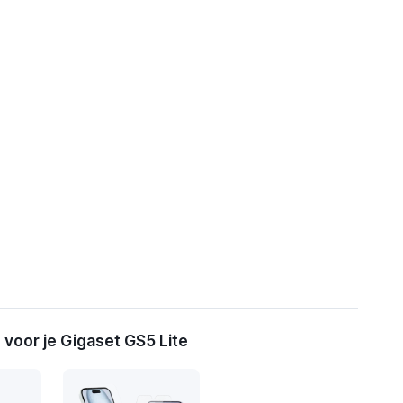
voor je Gigaset GS5 Lite