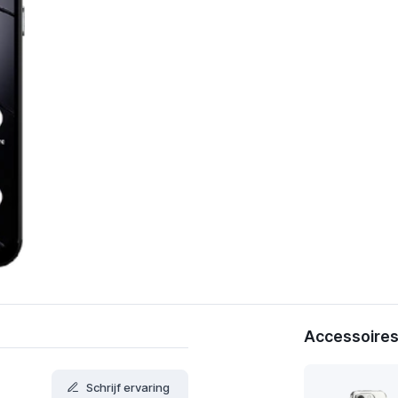
Accessoires 
Schrijf ervaring