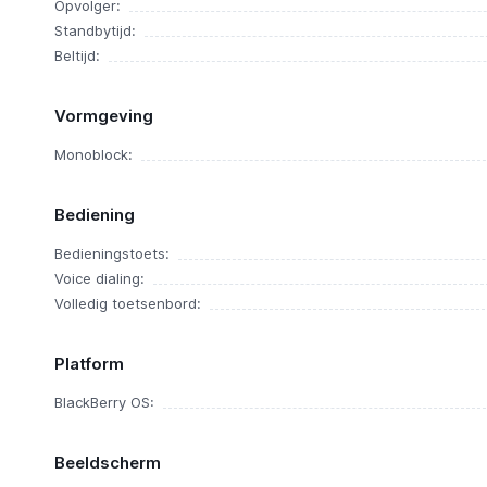
Opvolger:
Standbytijd:
Beltijd:
Vormgeving
Monoblock:
Bediening
Bedieningstoets:
Voice dialing:
Volledig toetsenbord:
Platform
BlackBerry OS:
Beeldscherm