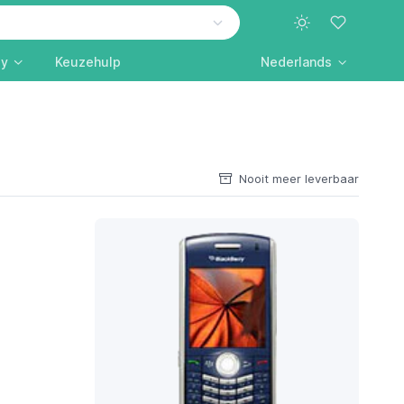
ly
Keuzehulp
Nederlands
Nooit meer leverbaar