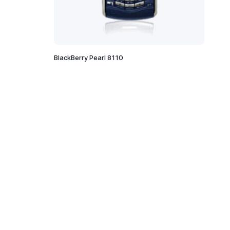
BlackBerry Pearl 8110