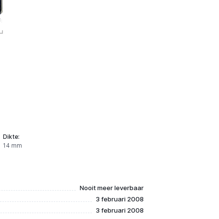
Dikte:
14 mm
Nooit meer leverbaar
3 februari 2008
3 februari 2008