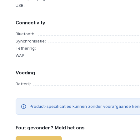
USB:
Connectivity
Bluetooth:
Synchronisatie:
Tethering:
WAP:
Voeding
Batterij:
Product-specificaties kunnen zonder voorafgaande ken
Fout gevonden? Meld het ons