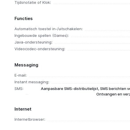
Tijdsnotatie of Klok:
Functies
Automatisch toestel in-/uitschakelen:
Ingebouwde spellen (Games):
Java-ondersteuning:
Videocodec-ondersteuning:
Messaging
E-mail:
Instant messaging:
SMS:
Aanpasbare SMS-distributielijst, SMS berichten v
Ontvangen en ver
Internet
Internetbrowser: