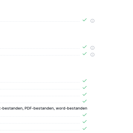
t-bestanden, PDF-bestanden, word-bestanden