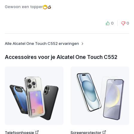
Gewoon een topper
0
0
Alle Alcatel One Touch C552 ervaringen
Accessoires voor je Alcatel One Touch C552
Telefoonhoesje
Screenprotector