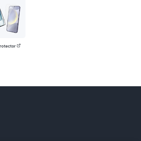
rotector