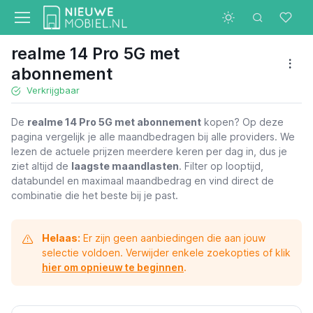
realme 14 Pro 5G met
abonnement
Verkrijgbaar
De
realme 14 Pro 5G met abonnement
kopen? Op deze
pagina vergelijk je alle maandbedragen bij alle providers. We
lezen de actuele prijzen meerdere keren per dag in, dus je
ziet altijd de
laagste maandlasten
. Filter op looptijd,
databundel en maximaal maandbedrag en vind direct de
combinatie die het beste bij je past.
Helaas:
Er zijn geen aanbiedingen die aan jouw
selectie voldoen. Verwijder enkele zoekopties of klik
hier om opnieuw te beginnen
.