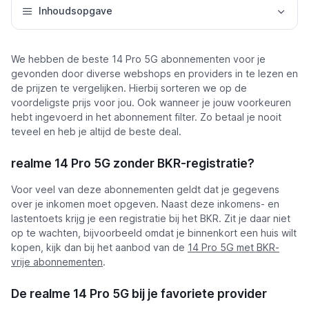
Inhoudsopgave
We hebben de beste 14 Pro 5G abonnementen voor je
gevonden door diverse webshops en providers in te lezen en
de prijzen te vergelijken. Hierbij sorteren we op de
voordeligste prijs voor jou. Ook wanneer je jouw voorkeuren
hebt ingevoerd in het abonnement filter. Zo betaal je nooit
teveel en heb je altijd de beste deal.
realme 14 Pro 5G zonder BKR-registratie?
Voor veel van deze abonnementen geldt dat je gegevens
over je inkomen moet opgeven. Naast deze inkomens- en
lastentoets krijg je een registratie bij het BKR. Zit je daar niet
op te wachten, bijvoorbeeld omdat je binnenkort een huis wilt
kopen, kijk dan bij het aanbod van de
14 Pro 5G met BKR-
vrije abonnementen
.
De realme 14 Pro 5G bij je favoriete provider