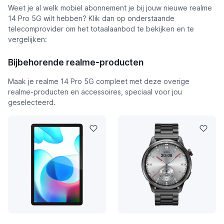
Weet je al welk mobiel abonnement je bij jouw nieuwe realme
14 Pro 5G wilt hebben? Klik dan op onderstaande
telecomprovider om het totaalaanbod te bekijken en te
vergelijken:
Bijbehorende realme-producten
Maak je realme 14 Pro 5G compleet met deze overige
realme-producten en accessoires, speciaal voor jou
geselecteerd.