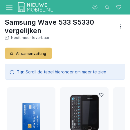
Samsung Wave 533 S5330
vergelijken
Nooit meer leverbaar
AI-samenvatting
Tip:
Scroll de tabel hieronder om meer te zien