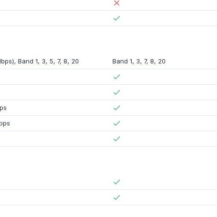
Mbps)
, Band 1, 3,
5
, 7, 8, 20
Band 1, 3, 7, 8, 20
ps
bps