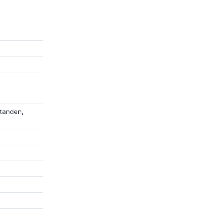
tanden,