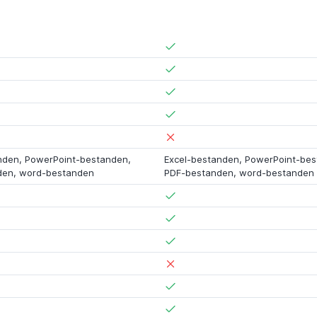
nden, PowerPoint-bestanden,
Excel-bestanden, PowerPoint-bes
den, word-bestanden
PDF-bestanden, word-bestanden