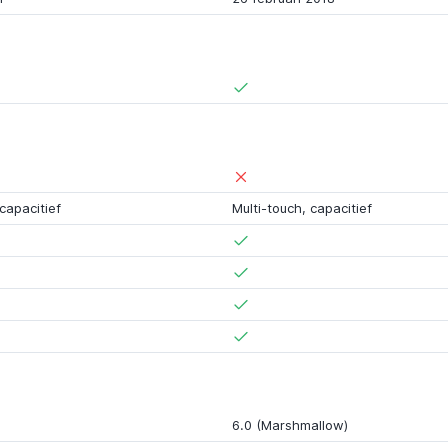
capacitief
Multi-touch, capacitief
6.0 (Marshmallow)