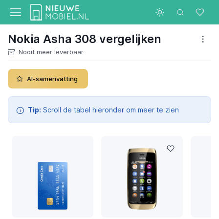
Nokia Asha 308 vergelijken
Nooit meer leverbaar
AI-samenvatting
Tip:
Scroll de tabel hieronder om meer te zien