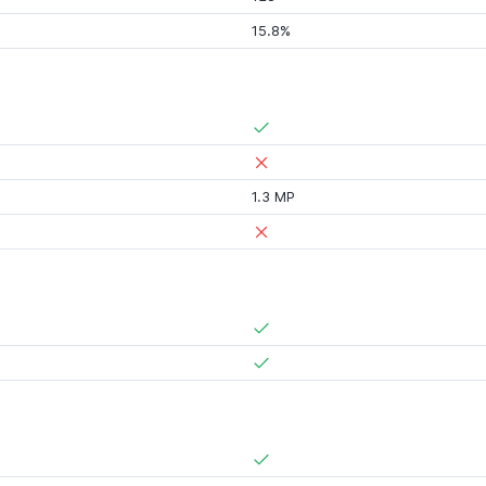
15.8%
1.3 MP