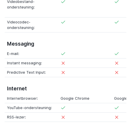
Videobestand-
ondersteuning:
Videocodec-
ondersteuning:
Messaging
E-mail:
Instant messaging:
Predictive Text Input:
Internet
Internetbrowser:
Google Chrome
Google 
YouTube-ondersteuning:
RSS-lezer: