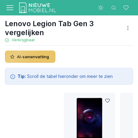
Lenovo Legion Tab Gen 3
vergelijken
Verkrijgbaar
AI-samenvatting
Tip:
Scroll de tabel hieronder om meer te zien