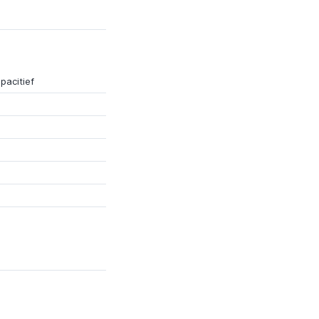
pacitief