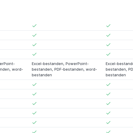
erPoint-
Excel-bestanden, PowerPoint-
Excel-bestand
nden, word-
bestanden, PDF-bestanden, word-
bestanden, PD
bestanden
bestanden