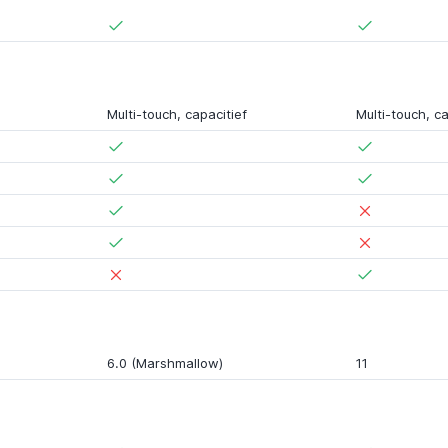
Multi-touch, capacitief
Multi-touch, ca
6.0 (Marshmallow)
11