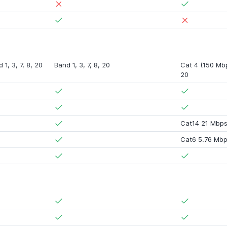
 1, 3, 7, 8, 20
Band 1, 3, 7, 8, 20
Cat 4 (150 Mb
20
Cat14 21 Mbp
Cat6 5.76 Mb