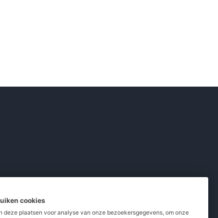
ruiken cookies
 deze plaatsen voor analyse van onze bezoekersgegevens, om onze