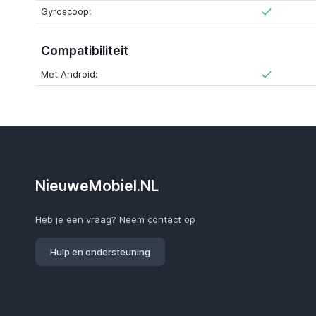
Gyroscoop:
Compatibiliteit
Met Android:
NieuweMobiel.NL
Heb je een vraag? Neem contact op
Hulp en ondersteuning