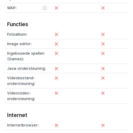
WAP:
Functies
Fotoalbum:
Image editor:
Ingebouwde spellen
(Games):
Java-ondersteuning:
Videobestand-
ondersteuning:
Videocodec-
ondersteuning:
Internet
Internetbrowser: