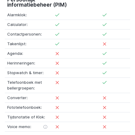
informatiebeheer (PIM)
Alarmklok:
Calculator:
Contactpersonen:
Takenlijst:
Agenda:
Herinneringen:
Stopwatch & timer:
Telefoonboek met
bellergroepen:
Converter:
Fototelefoonboek:
Tijdsnotatie of Klok:
Voice memo: