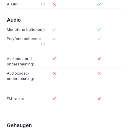
A-GPS:
Audio
Monofone beltonen:
Polyfone beltonen:
Audiobestand-
ondersteuning:
Audiocodec-
ondersteuning:
FM-radio:
Geheugen