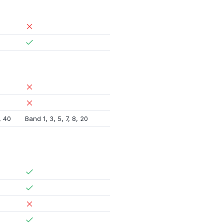
,
40
Band 1
,
3
,
5
,
7
,
8
,
20