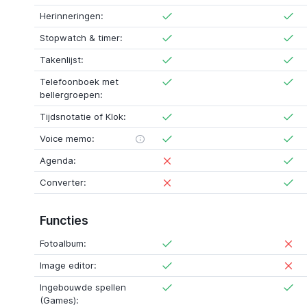
Herinneringen:
Stopwatch & timer:
Takenlijst:
Telefoonboek met
bellergroepen:
Tijdsnotatie of Klok:
Voice memo:
Agenda:
Converter:
Functies
Fotoalbum:
Image editor:
Ingebouwde spellen
(Games):