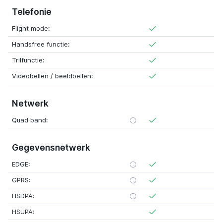
Telefonie
Flight mode:
Handsfree functie:
Trilfunctie:
Videobellen / beeldbellen:
Netwerk
Quad band:
Gegevensnetwerk
EDGE:
GPRS:
HSDPA:
HSUPA: