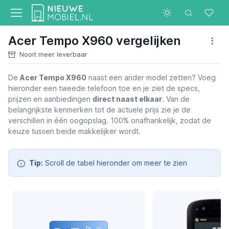
Acer Tempo X960 vergelijken
Nooit meer leverbaar
De
Acer Tempo X960
naast een ander model zetten? Voeg
hieronder een tweede telefoon toe en je ziet de specs,
Acer Tempo X960
prijzen en aanbiedingen
direct naast elkaar
. Van de
belangrijkste kenmerken tot de actuele prijs zie je de
verschillen in één oogopslag. 100% onafhankelijk, zodat de
keuze tussen beide makkelijker wordt.
Tip:
Scroll de tabel hieronder om meer te zien