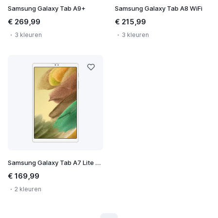
Samsung Galaxy Tab A9+
Samsung Galaxy Tab A8 WiFi
€ 269,99
€ 215,99
3 kleuren
3 kleuren
Samsung Galaxy Tab A7 Lite WiFi
€ 169,99
2 kleuren