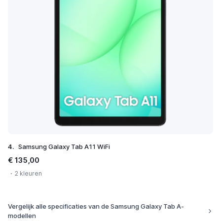
4.
Samsung Galaxy Tab A11 WiFi
€ 135,00
2 kleuren
Vergelijk alle specificaties van de Samsung Galaxy Tab A-
modellen