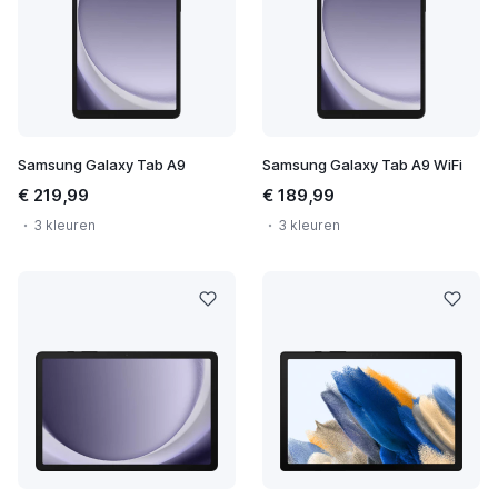
Samsung Galaxy Tab A9
Samsung Galaxy Tab A9 WiFi
€ 219,99
€ 189,99
3 kleuren
3 kleuren