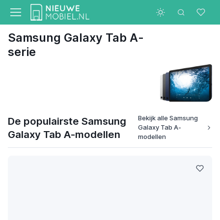
Samsung Galaxy Tab A-
serie
Bekijk alle Samsung
De populairste Samsung
Galaxy Tab A-
Galaxy Tab A-modellen
modellen