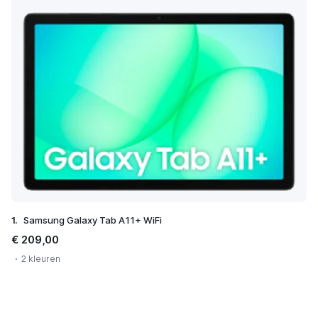
1.
Samsung Galaxy Tab A11+ WiFi
€ 209,00
2 kleuren