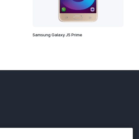
Samsung Galaxy J5 Prime