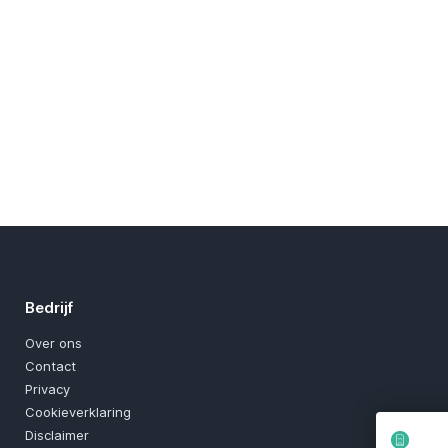
Bedrijf
Over ons
Contact
Privacy
Cookieverklaring
Disclaimer