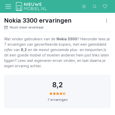
Nokia 3300 ervaringen
Nooit meer leverbaar
Wat vinden gebruikers van de
Nokia 3300
? Hieronder lees je
7 ervaringen van geverifieerde kopers, met een gemiddeld
cijfer van
8,2
en de meest genoemde plus- en minpunten.Is
dit een goede mobiel of moeten anderen hem juist links laten
liggen? Lees wat eigenaren ervan vinden, en laat daarna je
eigen ervaring achter.
8,2
7 ervaringen