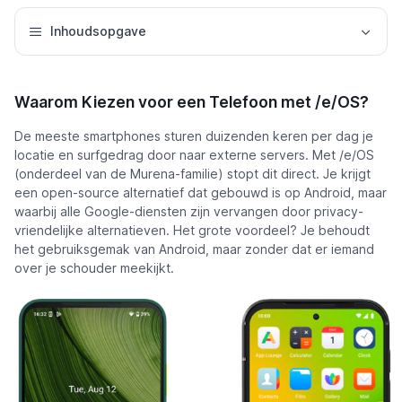
Inhoudsopgave
Waarom Kiezen voor een Telefoon met /e/OS?
De meeste smartphones sturen duizenden keren per dag je
locatie en surfgedrag door naar externe servers. Met /e/OS
(onderdeel van de Murena-familie) stopt dit direct. Je krijgt
een open-source alternatief dat gebouwd is op Android, maar
waarbij alle Google-diensten zijn vervangen door privacy-
vriendelijke alternatieven. Het grote voordeel? Je behoudt
het gebruiksgemak van Android, maar zonder dat er iemand
over je schouder meekijkt.