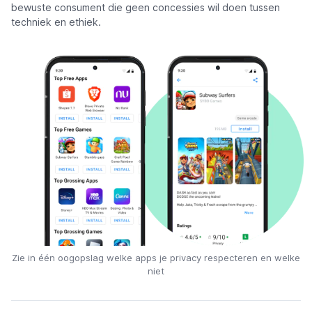
bewuste consument die geen concessies wil doen tussen
techniek en ethiek.
Zie in één oogopslag welke apps je privacy respecteren en welke
niet