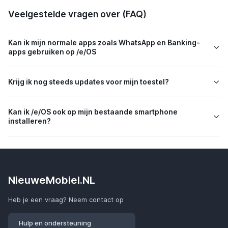
Veelgestelde vragen over (FAQ)
Kan ik mijn normale apps zoals WhatsApp en Banking-
apps gebruiken op /e/OS
Krijg ik nog steeds updates voor mijn toestel?
Kan ik /e/OS ook op mijn bestaande smartphone
installeren?
NieuweMobiel.NL
Heb je een vraag? Neem contact op
Hulp en ondersteuning