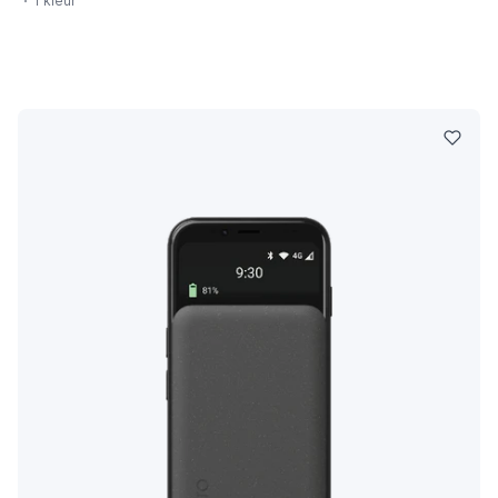
1 kleur