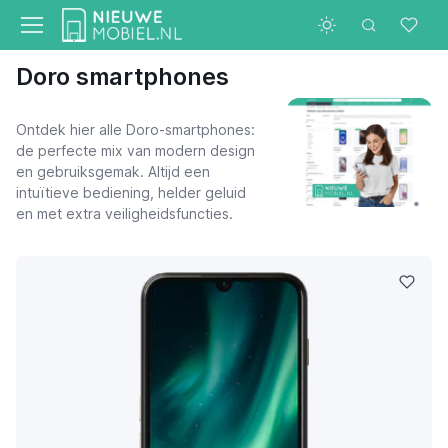
Doro smartphones
Ontdek hier alle Doro-smartphones:
de perfecte mix van modern design
en gebruiksgemak. Altijd een
intuïtieve bediening, helder geluid
en met extra veiligheidsfuncties.