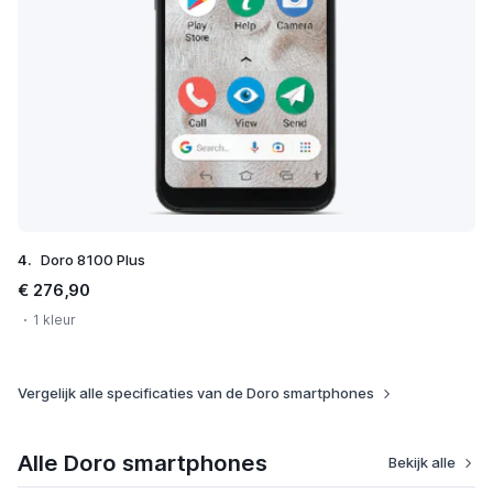
4.
Doro 8100 Plus
€ 276,90
1 kleur
Vergelijk alle specificaties van de Doro smartphones
Alle Doro smartphones
Bekijk alle