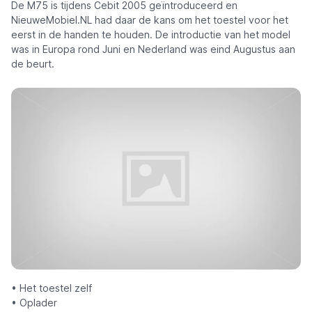
De M75 is tijdens Cebit 2005 geïntroduceerd en
NieuweMobiel.NL had daar de kans om het toestel voor het
eerst in de handen te houden. De introductie van het model
was in Europa rond Juni en Nederland was eind Augustus aan
de beurt.
• Het toestel zelf
• Oplader