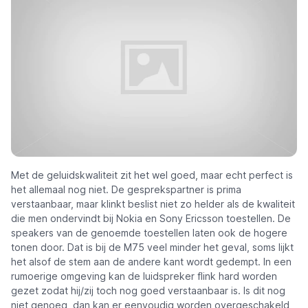
Met de geluidskwaliteit zit het wel goed, maar echt perfect is
het allemaal nog niet. De gesprekspartner is prima
verstaanbaar, maar klinkt beslist niet zo helder als de kwaliteit
die men ondervindt bij Nokia en Sony Ericsson toestellen. De
speakers van de genoemde toestellen laten ook de hogere
tonen door. Dat is bij de M75 veel minder het geval, soms lijkt
het alsof de stem aan de andere kant wordt gedempt. In een
rumoerige omgeving kan de luidspreker flink hard worden
gezet zodat hij/zij toch nog goed verstaanbaar is. Is dit nog
niet genoeg, dan kan er eenvoudig worden overgeschakeld