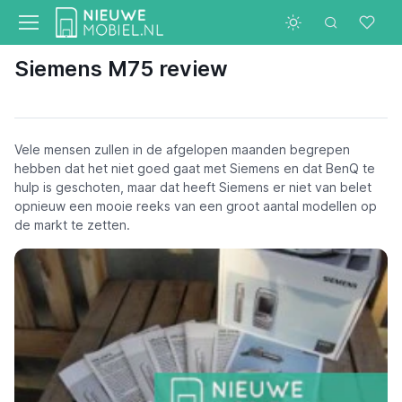
Siemens M75 review
Vele mensen zullen in de afgelopen maanden begrepen
hebben dat het niet goed gaat met Siemens en dat BenQ te
hulp is geschoten, maar dat heeft Siemens er niet van belet
opnieuw een mooie reeks van een groot aantal modellen op
de markt te zetten.