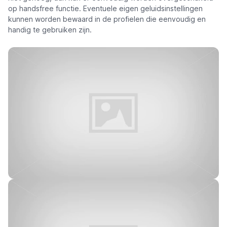
op handsfree functie. Eventuele eigen geluidsinstellingen
kunnen worden bewaard in de profielen die eenvoudig en
handig te gebruiken zijn.