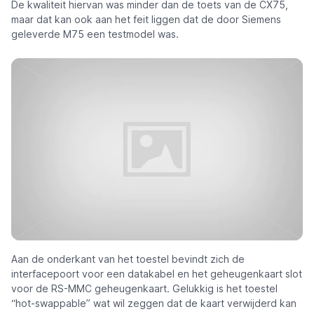
De kwaliteit hiervan was minder dan de toets van de CX75,
maar dat kan ook aan het feit liggen dat de door Siemens
geleverde M75 een testmodel was.
Aan de onderkant van het toestel bevindt zich de
interfacepoort voor een datakabel en het geheugenkaart slot
voor de RS-MMC geheugenkaart. Gelukkig is het toestel
“hot-swappable” wat wil zeggen dat de kaart verwijderd kan