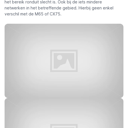
het bereik ronduit slecht is. Ook bij de iets mindere
netwerken in het betreffende gebied. Hierbij geen enkel
verschil met de M65 of CX75.