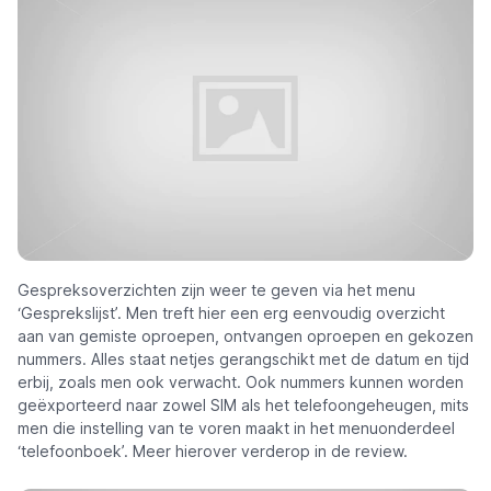
Gespreksoverzichten zijn weer te geven via het menu
‘Gesprekslijst’. Men treft hier een erg eenvoudig overzicht
aan van gemiste oproepen, ontvangen oproepen en gekozen
nummers. Alles staat netjes gerangschikt met de datum en tijd
erbij, zoals men ook verwacht. Ook nummers kunnen worden
geëxporteerd naar zowel SIM als het telefoongeheugen, mits
men die instelling van te voren maakt in het menuonderdeel
‘telefoonboek’. Meer hierover verderop in de review.