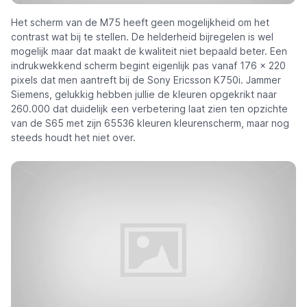
Het scherm van de M75 heeft geen mogelijkheid om het
contrast wat bij te stellen. De helderheid bijregelen is wel
mogelijk maar dat maakt de kwaliteit niet bepaald beter. Een
indrukwekkend scherm begint eigenlijk pas vanaf 176 x 220
pixels dat men aantreft bij de Sony Ericsson K750i. Jammer
Siemens, gelukkig hebben jullie de kleuren opgekrikt naar
260.000 dat duidelijk een verbetering laat zien ten opzichte
van de S65 met zijn 65536 kleuren kleurenscherm, maar nog
steeds houdt het niet over.