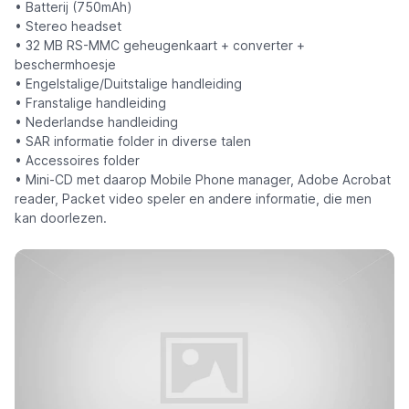
• Batterij (750mAh)
• Stereo headset
• 32 MB RS-MMC geheugenkaart + converter +
beschermhoesje
• Engelstalige/Duitstalige handleiding
• Franstalige handleiding
• Nederlandse handleiding
• SAR informatie folder in diverse talen
• Accessoires folder
• Mini-CD met daarop Mobile Phone manager, Adobe Acrobat
reader, Packet video speler en andere informatie, die men
kan doorlezen.