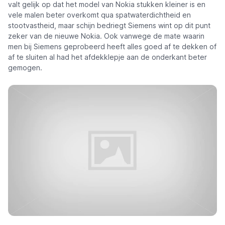
valt gelijk op dat het model van Nokia stukken kleiner is en
vele malen beter overkomt qua spatwaterdichtheid en
stootvastheid, maar schijn bedriegt Siemens wint op dit punt
zeker van de nieuwe Nokia. Ook vanwege de mate waarin
men bij Siemens geprobeerd heeft alles goed af te dekken of
af te sluiten al had het afdekklepje aan de onderkant beter
gemogen.