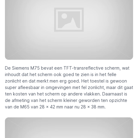
De Siemens M75 bevat een TFT-transreflective scherm, wat
inhoudt dat het scherm ook goed te zien is in het felle
zonlicht en dat merkt men erg goed. Het toestel is gewoon
super afleesbaar in omgevingen met fel zonlicht, maar dit gaat
ten kosten van het scherm op andere vlakken. Daarnaast is
de afmeting van het scherm kleiner geworden ten opzichte
van de M65 van 28 x 42 mm naar nu 28 x 38 mm.