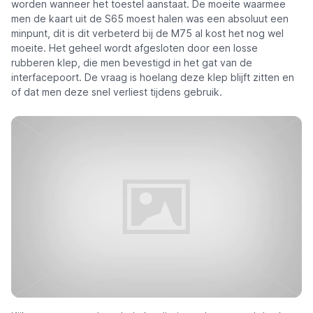
worden wanneer het toestel aanstaat. De moeite waarmee
men de kaart uit de S65 moest halen was een absoluut een
minpunt, dit is dit verbeterd bij de M75 al kost het nog wel
moeite. Het geheel wordt afgesloten door een losse
rubberen klep, die men bevestigd in het gat van de
interfacepoort. De vraag is hoelang deze klep blijft zitten en
of dat men deze snel verliest tijdens gebruik.