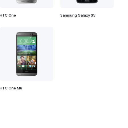
HTC One
Samsung Galaxy S5
HTC One M8