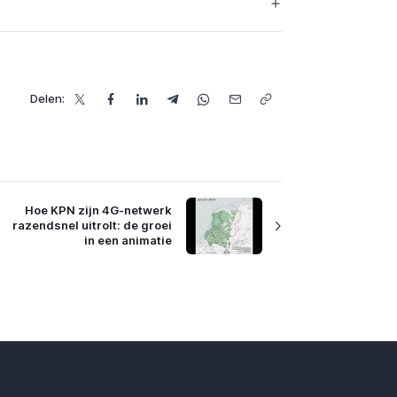
Delen:
Hoe KPN zijn 4G-netwerk
razendsnel uitrolt: de groei
in een animatie