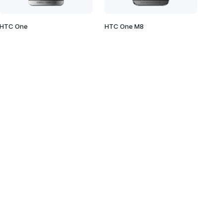
HTC One
HTC One M8