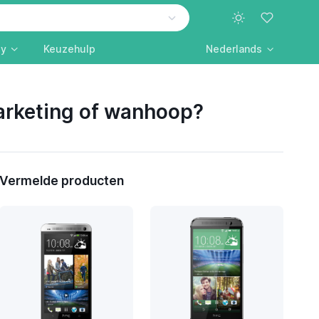
ly
Keuzehulp
Nederlands
arketing of wanhoop?
Vermelde producten