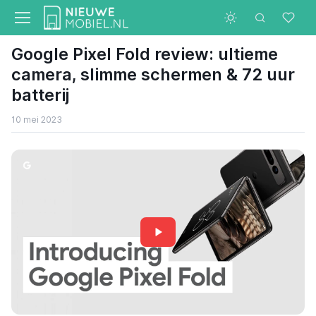
Google Pixel Fold review: ultieme
camera, slimme schermen & 72 uur
batterij
10 mei 2023