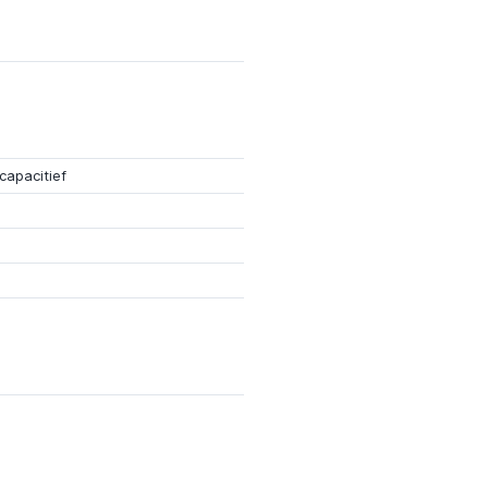
capacitief