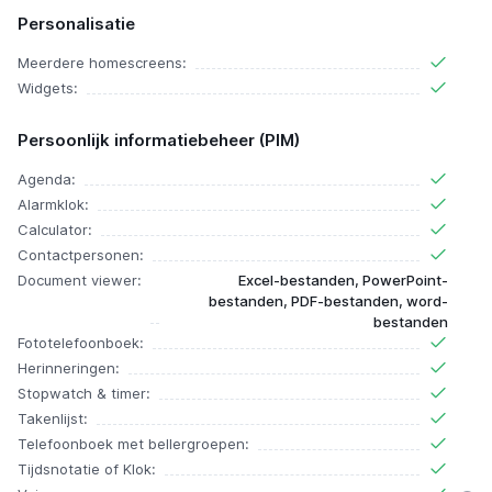
Personalisatie
Meerdere homescreens:
Widgets:
Persoonlijk informatiebeheer (PIM)
Agenda:
Alarmklok:
Calculator:
Contactpersonen:
Document viewer:
Excel-bestanden, PowerPoint-
bestanden, PDF-bestanden, word-
bestanden
Fototelefoonboek:
Herinneringen:
Stopwatch & timer:
Takenlijst:
Telefoonboek met bellergroepen:
Tijdsnotatie of Klok: