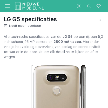
LG G5 specificaties
Nooit meer leverbaar
Alle technische specificaties van de
LG G5
op een rij: een 5,3
inch scherm, 16 MP camera en
2800 mAh accu
. Hieronder
vind je het volledige overzicht, van opslag en connectiviteit
tot wat er in de doos zit, om elk detail na te kijken en af te
wegen.