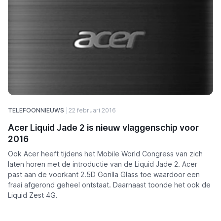
TELEFOONNIEUWS
22 februari 2016
Acer Liquid Jade 2 is nieuw vlaggenschip voor
2016
Ook Acer heeft tijdens het Mobile World Congress van zich
laten horen met de introductie van de Liquid Jade 2. Acer
past aan de voorkant 2.5D Gorilla Glass toe waardoor een
fraai afgerond geheel ontstaat. Daarnaast toonde het ook de
Liquid Zest 4G.