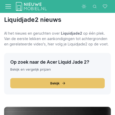
Liquidjade2 nieuws
Al het nieuws en geruchten over
Liquidjade2
op één plek.
Van de eerste lekken en aankondigingen tot achtergronden
en gerelateerde video's, hier volg je Liquidjade2 op de voet.
Op zoek naar de Acer Liquid Jade 2?
Bekijk en vergelijk prijzen
Bekijk