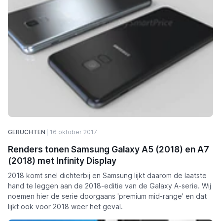
GERUCHTEN
16 oktober 2017
Renders tonen Samsung Galaxy A5 (2018) en A7
(2018) met Infinity Display
2018 komt snel dichterbij en Samsung lijkt daarom de laatste
hand te leggen aan de 2018-editie van de Galaxy A-serie. Wij
noemen hier de serie doorgaans 'premium mid-range' en dat
lijkt ook voor 2018 weer het geval.