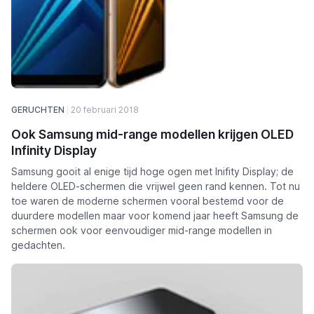
GERUCHTEN
20 februari 2018
Ook Samsung mid-range modellen krijgen OLED
Infinity Display
Samsung gooit al enige tijd hoge ogen met Inifity Display; de
heldere OLED-schermen die vrijwel geen rand kennen. Tot nu
toe waren de moderne schermen vooral bestemd voor de
duurdere modellen maar voor komend jaar heeft Samsung de
schermen ook voor eenvoudiger mid-range modellen in
gedachten.