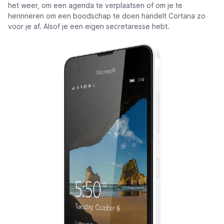
het weer, om een agenda te verplaatsen of om je te
herinneren om een boodschap te doen handelt Cortana zo
voor je af. Alsof je een eigen secretaresse hebt.