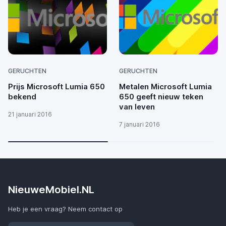
GERUCHTEN
GERUCHTEN
Prijs Microsoft Lumia 650
Metalen Microsoft Lumia
bekend
650 geeft nieuw teken
van leven
21 januari 2016
7 januari 2016
NieuweMobiel.NL
Heb je een vraag? Neem contact op