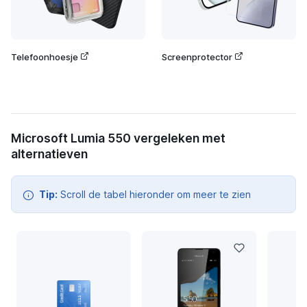
Telefoonhoesje
Screenprotector
Microsoft Lumia 550 vergeleken met
alternatieven
Tip:
Scroll de tabel hieronder om meer te zien