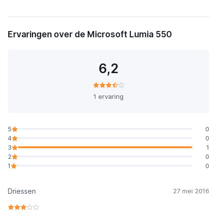
Ervaringen over de Microsoft Lumia 550
6,2
1 ervaring
5
0
4
0
3
1
2
0
1
0
Driessen
27 mei 2016