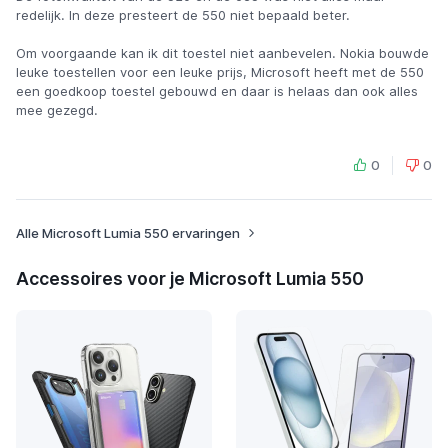
redelijk. In deze presteert de 550 niet bepaald beter.
Om voorgaande kan ik dit toestel niet aanbevelen. Nokia bouwde
leuke toestellen voor een leuke prijs, Microsoft heeft met de 550
een goedkoop toestel gebouwd en daar is helaas dan ook alles
mee gezegd.
0
0
Alle Microsoft Lumia 550 ervaringen
Accessoires voor je Microsoft Lumia 550