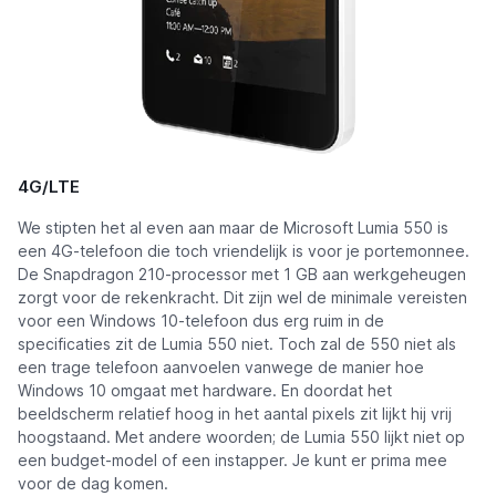
4G/LTE
We stipten het al even aan maar de Microsoft Lumia 550 is
een 4G-telefoon die toch vriendelijk is voor je portemonnee.
De Snapdragon 210-processor met 1 GB aan werkgeheugen
zorgt voor de rekenkracht. Dit zijn wel de minimale vereisten
voor een Windows 10-telefoon dus erg ruim in de
specificaties zit de Lumia 550 niet. Toch zal de 550 niet als
een trage telefoon aanvoelen vanwege de manier hoe
Windows 10 omgaat met hardware. En doordat het
beeldscherm relatief hoog in het aantal pixels zit lijkt hij vrij
hoogstaand. Met andere woorden; de Lumia 550 lijkt niet op
een budget-model of een instapper. Je kunt er prima mee
voor de dag komen.