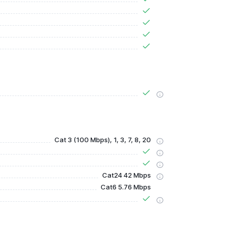
Cat 3 (100 Mbps), 1, 3, 7, 8, 20
Cat24 42 Mbps
Cat6 5.76 Mbps