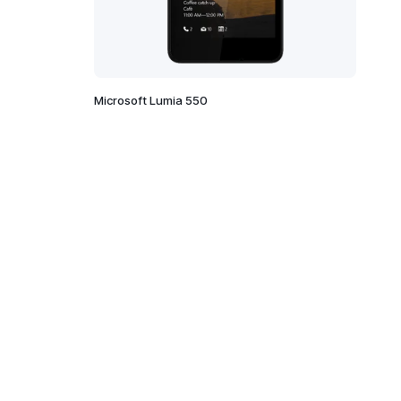
Microsoft Lumia 550