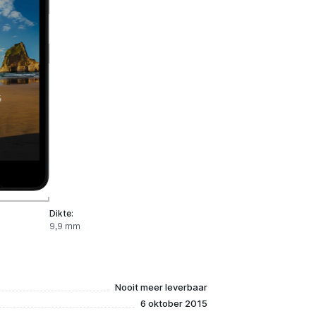
Dikte:
9,9 mm
Nooit meer leverbaar
6 oktober 2015