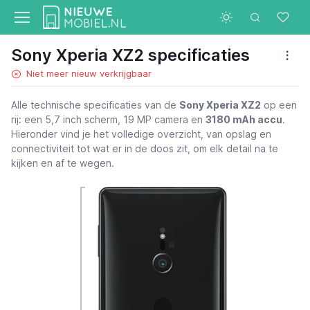
Sony Xperia XZ2 specificaties
Niet meer nieuw verkrijgbaar
Alle technische specificaties van de
Sony Xperia XZ2
op een
rij: een 5,7 inch scherm, 19 MP camera en
3180 mAh accu
.
Hieronder vind je het volledige overzicht, van opslag en
connectiviteit tot wat er in de doos zit, om elk detail na te
kijken en af te wegen.