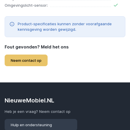
Omgevingslicht-sensor:
Product-specificaties kunnen zonder voorafgaande
kennisgeving worden gewijzigd.
Fout gevonden? Meld het ons
Neem contact op
NieuweMobiel.NL
Heb je een vraag? Neem contact op
Hulp en ondersteuning