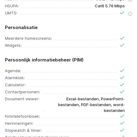
HSUPA:
Cat6 5.76 Mbps
UMTS:
Personalisatie
Meerdere homescreens:
Widgets:
Persoonlijk informatiebeheer (PIM)
Agenda:
Alarmklok:
Calculator:
Contactpersonen:
Document viewer:
Excel-bestanden, PowerPoint-
bestanden, PDF-bestanden, word-
bestanden
Fototelefoonboek:
Herinneringen:
Stopwatch & timer: