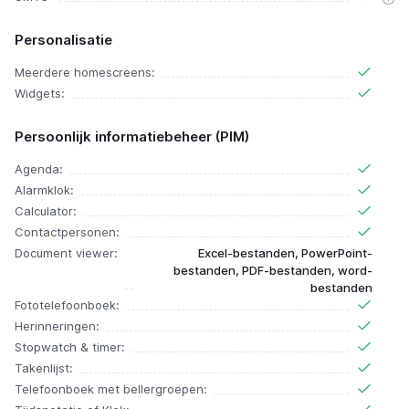
Personalisatie
Meerdere homescreens:
Widgets:
Persoonlijk informatiebeheer (PIM)
Agenda:
Alarmklok:
Calculator:
Contactpersonen:
Document viewer:
Excel-bestanden, PowerPoint-
bestanden, PDF-bestanden, word-
bestanden
Fototelefoonboek:
Herinneringen:
Stopwatch & timer:
Takenlijst:
Telefoonboek met bellergroepen: