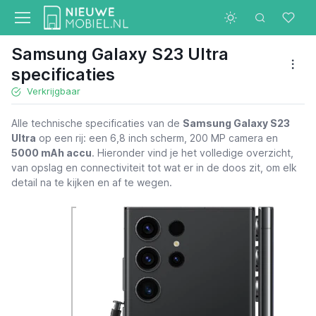
Samsung Galaxy S23 Ultra
specificaties
Verkrijgbaar
Alle technische specificaties van de
Samsung Galaxy S23
Ultra
op een rij: een 6,8 inch scherm, 200 MP camera en
5000 mAh accu
. Hieronder vind je het volledige overzicht,
van opslag en connectiviteit tot wat er in de doos zit, om elk
detail na te kijken en af te wegen.