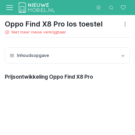
Oppo Find X8 Pro los toestel
Niet meer nieuw verkrijgbaar
Inhoudsopgave
Prijsontwikkeling Oppo Find X8 Pro