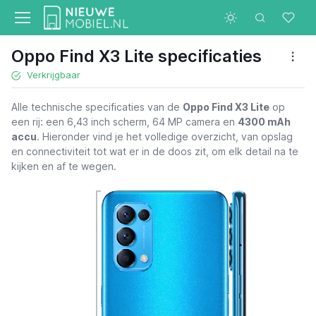
Oppo Find X3 Lite specificaties
Verkrijgbaar
Alle technische specificaties van de
Oppo Find X3 Lite
op
een rij: een 6,43 inch scherm, 64 MP camera en
4300 mAh
accu
. Hieronder vind je het volledige overzicht, van opslag
en connectiviteit tot wat er in de doos zit, om elk detail na te
kijken en af te wegen.