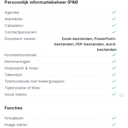
Persoonlijk informatiebeheer (PIM)
Agenda:
Alarmklok:
Calculator:
Contactpersonen:
Document viewer:
Excel-bestanden, PowerPoint-
bestanden, PDF-bestanden, word-
bestanden
Fototelefoonboek:
Herinneringen:
Stopwatch & timer:
Takenlijst:
Telefoonboek met bellergroepen:
Tijdsnotatie of Klok:
Voice memo:
Functies
Fotoalbum:
Image editor: