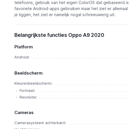
telefoons, gebruik van het eigen ColorOS dat gebaseerd is
favoriete Android-apps gebruiken maar het ziet er allemaal 
je liggen, het ziet er namelijk nogal schreeuwerig uit.
Belangrijkste functies Oppo A9 2020
Platform
Android:
Beeldscherm
Kleurenbeeldscherm:
Formaat:
Resolutie:
Cameras
Camerasysteem achterkant: