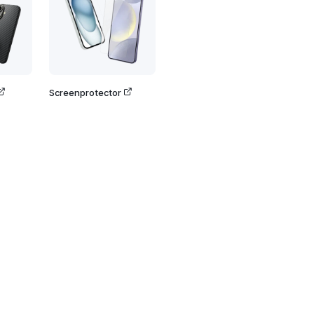
Screenprotector