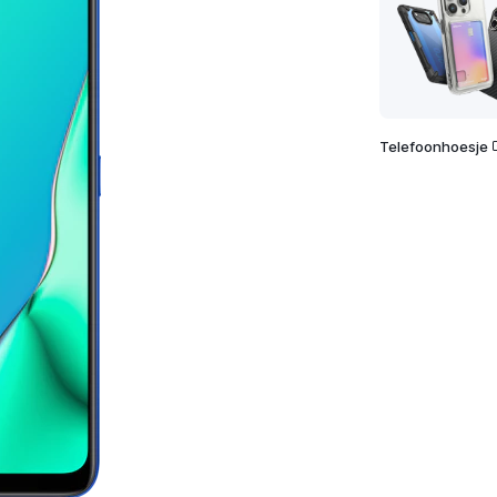
Telefoonhoesje