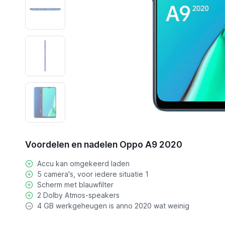
Voordelen en nadelen Oppo A9 2020
Accu kan omgekeerd laden
5 camera's, voor iedere situatie 1
Scherm met blauwfilter
2 Dolby Atmos-speakers
4 GB werkgeheugen is anno 2020 wat weinig