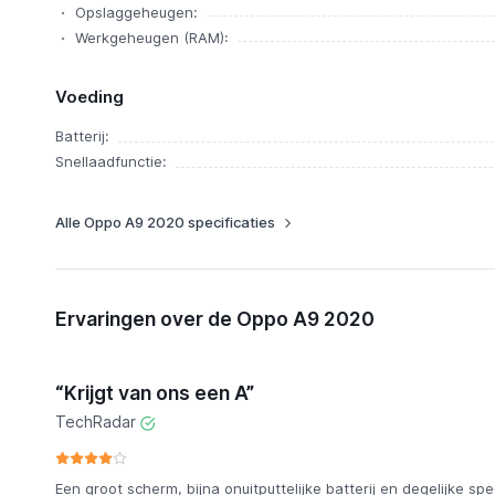
Opslaggeheugen:
Werkgeheugen (RAM):
Voeding
Batterij:
Snellaadfunctie:
Alle Oppo A9 2020 specificaties
Ervaringen over de Oppo A9 2020
“Krijgt van ons een A”
TechRadar
Een groot scherm, bijna onuitputtelijke batterij en degelijke