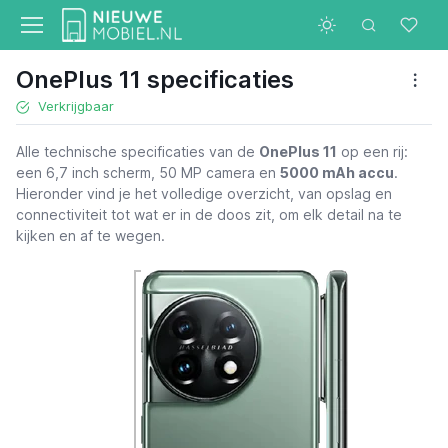
OnePlus 11 specificaties
Verkrijgbaar
Alle technische specificaties van de
OnePlus 11
op een rij:
een 6,7 inch scherm, 50 MP camera en
5000 mAh accu
.
Hieronder vind je het volledige overzicht, van opslag en
connectiviteit tot wat er in de doos zit, om elk detail na te
kijken en af te wegen.