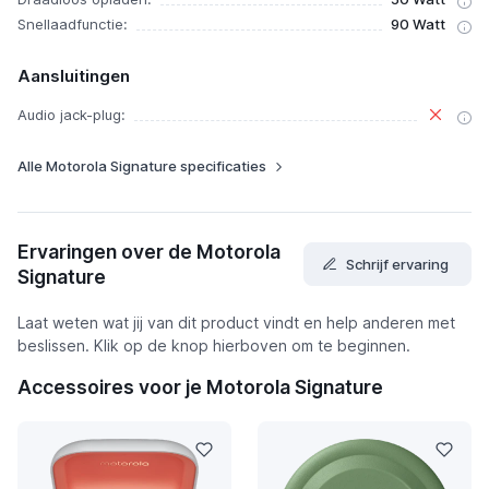
Snellaadfunctie:
90 Watt
Aansluitingen
Audio jack-plug:
Alle Motorola Signature specificaties
Ervaringen over de Motorola
Schrijf ervaring
Signature
Laat weten wat jij van dit product vindt en help anderen met
beslissen. Klik op de knop hierboven om te beginnen.
Accessoires voor je Motorola Signature