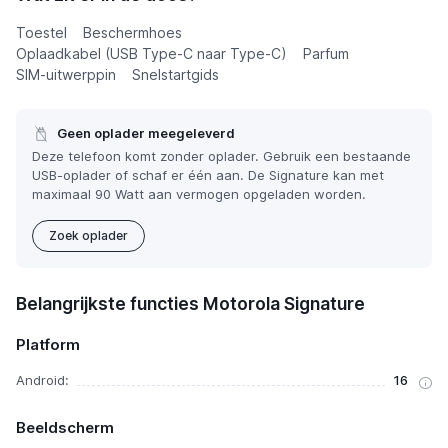
Toestel
Beschermhoes
Oplaadkabel (USB Type-C naar Type-C)
Parfum
SIM-uitwerppin
Snelstartgids
Geen oplader meegeleverd
Deze telefoon komt zonder oplader. Gebruik een bestaande
USB-oplader of schaf er één aan. De Signature kan met
maximaal 90 Watt aan vermogen opgeladen worden.
Zoek oplader
Belangrijkste functies Motorola Signature
Platform
Android:
16
Beeldscherm