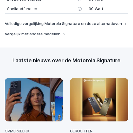
Snellaadfunctie:
90 Watt
Volledige vergelijking Motorola Signature en deze alternatieven
Vergelijk met andere modellen
Laatste nieuws over de Motorola Signature
OPMERKELIJK
GERUCHTEN