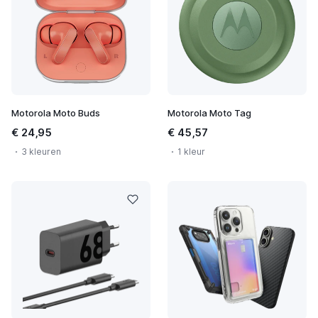
Motorola Moto Buds
Motorola Moto Tag
€ 24,95
€ 45,57
3 kleuren
1 kleur