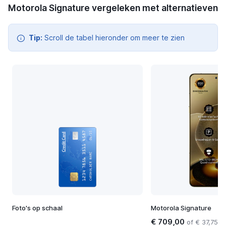
Motorola Signature vergeleken met alternatieven
Tip:
Scroll de tabel hieronder om meer te zien
Foto's op schaal
Motorola Signature
€ 709,00
of € 37,75 p