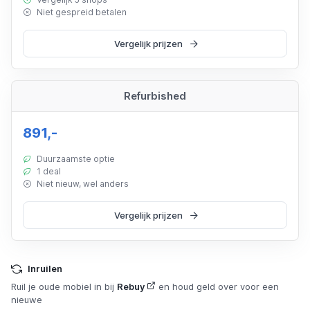
Niet gespreid betalen
Vergelijk prijzen
Refurbished
891,-
Duurzaamste optie
1 deal
Niet nieuw, wel anders
Vergelijk prijzen
Inruilen
Ruil je oude mobiel in bij
Rebuy
en houd geld over voor een
nieuwe