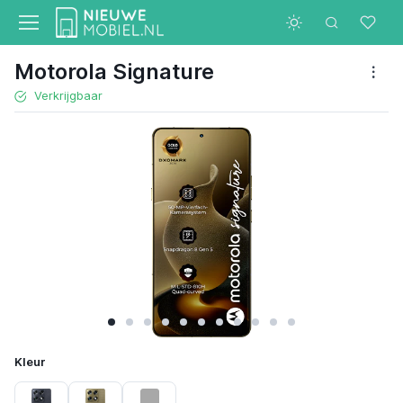
Motorola Signature
Verkrijgbaar
Kleur