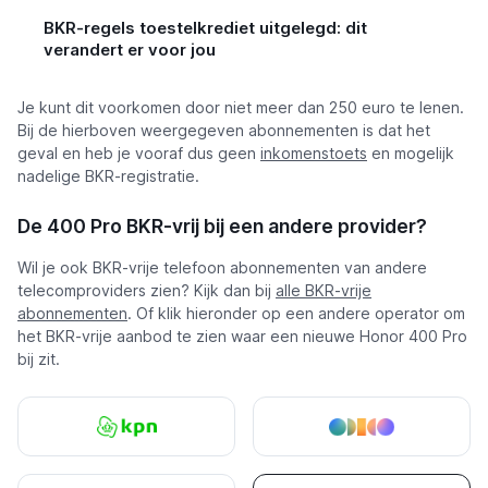
BKR-regels toestelkrediet uitgelegd: dit
verandert er voor jou
Je kunt dit voorkomen door niet meer dan 250 euro te lenen.
Bij de hierboven weergegeven abonnementen is dat het
geval en heb je vooraf dus geen
inkomenstoets
en mogelijk
nadelige BKR-registratie.
De 400 Pro BKR-vrij bij een andere provider?
Wil je ook BKR-vrije telefoon abonnementen van andere
telecomproviders zien? Kijk dan bij
alle BKR-vrije
abonnementen
. Of klik hieronder op een andere operator om
het BKR-vrije aanbod te zien waar een nieuwe Honor 400 Pro
bij zit.