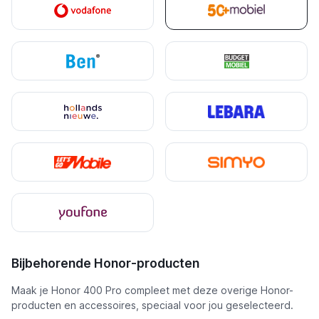
Bijbehorende Honor-producten
Maak je Honor 400 Pro compleet met deze overige Honor-
producten en accessoires, speciaal voor jou geselecteerd.