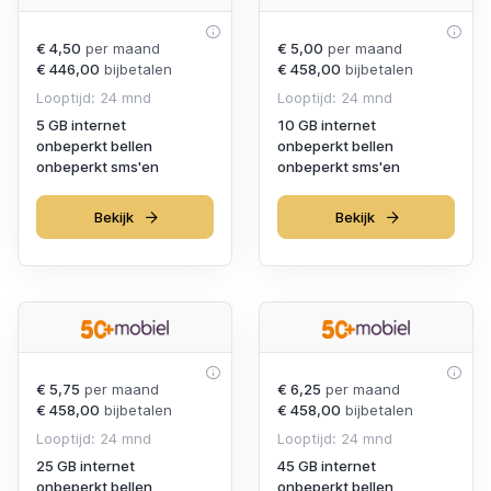
€ 4,50
per maand
€ 5,00
per maand
€ 446,00
bijbetalen
€ 458,00
bijbetalen
Looptijd: 24 mnd
Looptijd: 24 mnd
5 GB internet
10 GB internet
onbeperkt bellen
onbeperkt bellen
onbeperkt sms'en
onbeperkt sms'en
Bekijk
Bekijk
€ 5,75
per maand
€ 6,25
per maand
€ 458,00
bijbetalen
€ 458,00
bijbetalen
Looptijd: 24 mnd
Looptijd: 24 mnd
25 GB internet
45 GB internet
onbeperkt bellen
onbeperkt bellen