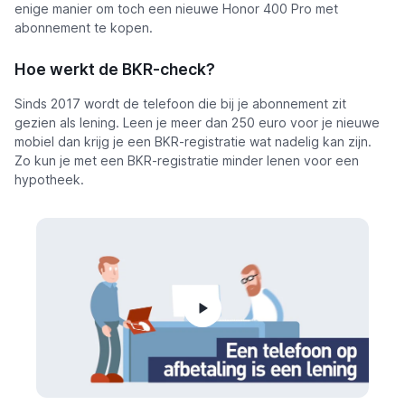
enige manier om toch een nieuwe Honor 400 Pro met
abonnement te kopen.
Hoe werkt de BKR-check?
Sinds 2017 wordt de telefoon die bij je abonnement zit
gezien als lening. Leen je meer dan 250 euro voor je nieuwe
mobiel dan krijg je een BKR-registratie wat nadelig kan zijn.
Zo kun je met een BKR-registratie minder lenen voor een
hypotheek.