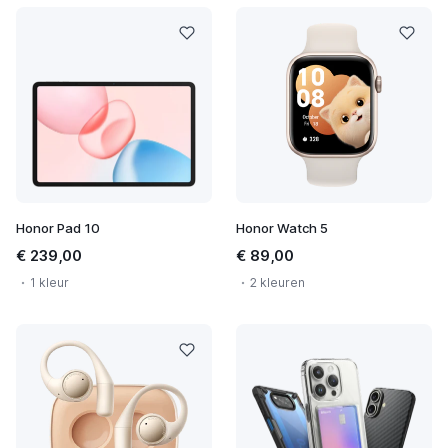
Honor Pad 10
Honor Watch 5
€ 239,00
€ 89,00
1 kleur
2 kleuren