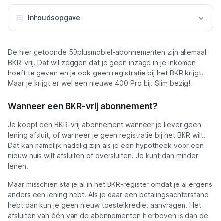
Inhoudsopgave
De hier getoonde 50plusmobiel-abonnementen zijn allemaal
BKR-vrij. Dat wil zeggen dat je geen inzage in je inkomen
hoeft te geven en je ook geen registratie bij het BKR krijgt.
Maar je krijgt er wel een nieuwe 400 Pro bij. Slim bezig!
Wanneer een BKR-vrij abonnement?
Je koopt een BKR-vrij abonnement wanneer je liever geen
lening afsluit, of wanneer je geen registratie bij het BKR wilt.
Dat kan namelijk nadelig zijn als je een hypotheek voor een
nieuw huis wilt afsluiten of oversluiten. Je kunt dan minder
lenen.
Maar misschien sta je al in het BKR-register omdat je al ergens
anders een lening hebt. Als je daar een betalingsachterstand
hebt dan kun je geen nieuw toestelkrediet aanvragen. Het
afsluiten van één van de abonnementen hierboven is dan de