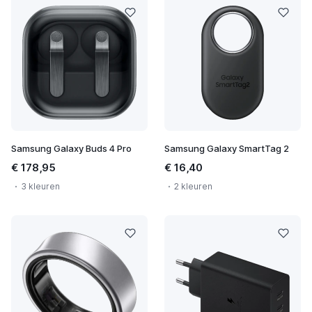
Samsung Galaxy Buds 4 Pro
Samsung Galaxy SmartTag 2
€ 178,95
€ 16,40
3 kleuren
2 kleuren