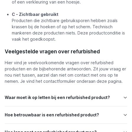
of een verkleuring van een hoesje.
C - Zichtbaar gebruikt
Producten die zichtbare gebruiksporen hebben zoals
krassen bij de hoeken of op het scherm. Technisch
mankeren deze producten niets. Deze productconditie is
vaak het goedkoopst.
Veelgestelde vragen over refurbished
Hier vind je veelvoorkomende vragen over refurbished
producten en de bijbehorende antwoorden. Zit jouw vraag er
nou niet tussen, aarzel dan niet om contact met ons op te
nemen. Je vind het contactformulier onderaan deze pagina.
Waar moet ik op letten bij een refurbished product?
Hoe betrouwbaar is een refurbished product?