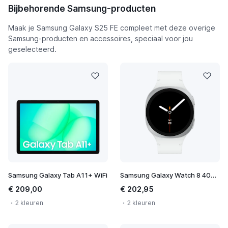
Bijbehorende Samsung-producten
Maak je Samsung Galaxy S25 FE compleet met deze overige
Samsung-producten en accessoires, speciaal voor jou
geselecteerd.
Samsung Galaxy Tab A11+ WiFi
Samsung Galaxy Watch 8 40mm
€ 209,00
€ 202,95
2 kleuren
2 kleuren