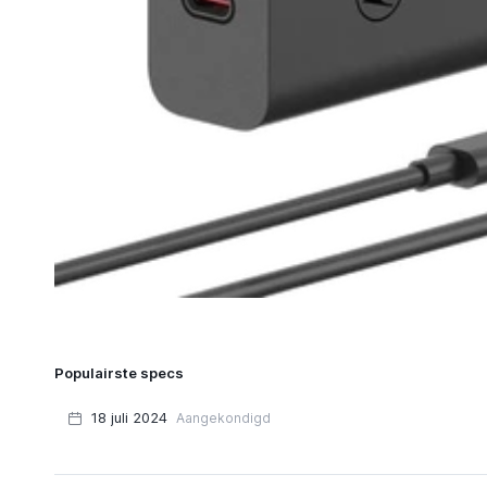
Populairste specs
18 juli 2024
Aangekondigd