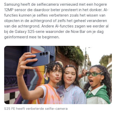
Samsung heeft de selfiecamera vernieuwd met een hogere
12MP sensor die daardoor beter presteert in het donker. AI-
functies kunnen je selfies verbeteren zoals het wissen van
objecten in de achtergrond of zelfs het geheel veranderen
van die achtergrond. Andere AI-functies zagen we eerder al
bij de Galaxy S25-serie waaronder de Now Bar om je dag
geïnformeerd mee te beginnen.
S25 FE heeft verbeterde selfie-camera