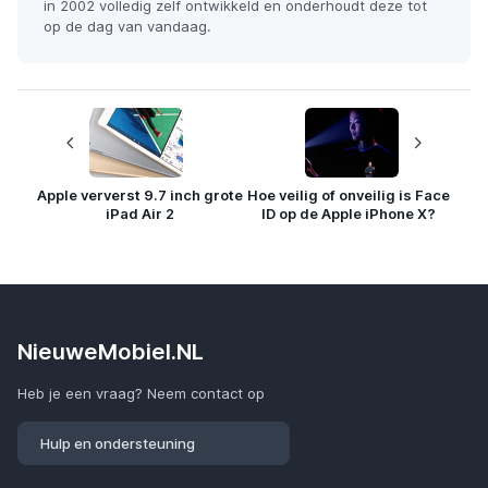
in 2002 volledig zelf ontwikkeld en onderhoudt deze tot
op de dag van vandaag.
Apple ververst 9.7 inch grote
Hoe veilig of onveilig is Face
iPad Air 2
ID op de Apple iPhone X?
NieuweMobiel.NL
Heb je een vraag? Neem contact op
Hulp en ondersteuning