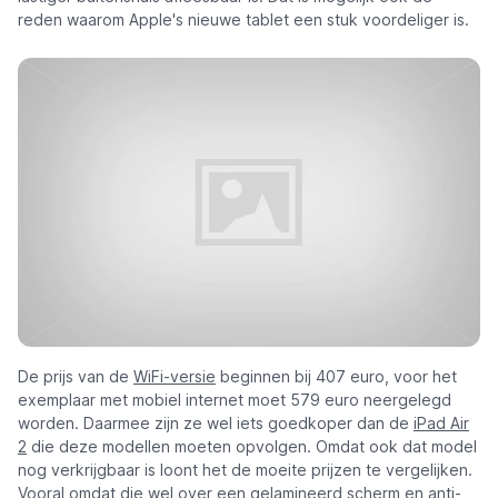
reden waarom Apple's nieuwe tablet een stuk voordeliger is.
De prijs van de
WiFi-versie
beginnen bij 407 euro, voor het
exemplaar met mobiel internet moet 579 euro neergelegd
worden. Daarmee zijn ze wel iets goedkoper dan de
iPad Air
2
die deze modellen moeten opvolgen. Omdat ook dat model
nog verkrijgbaar is loont het de moeite prijzen te vergelijken.
Vooral omdat die wel over een gelamineerd scherm en anti-