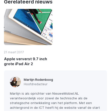
Gerelateerd nieuws
21 maart 2017
Apple ververst 9.7 inch
grote iPad Air 2
Martijn Rodenboog
Hoofdredacteur
Martijn is als oprichter van NieuweMobiel.NL
verantwoordelijk voor zowel de technische als de
strategische ontwikkeling van het platform. Met een
achtergrond in de ICT heeft hij de website vanaf de start