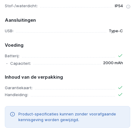
Stof-/waterdicht:
IP54
Aansluitingen
USB:
Type-C
Voeding
Batterij:
2000 mAh
Capaciteit:
Inhoud van de verpakking
Garantiekaart:
Handleiding:
Product-specificaties kunnen zonder voorafgaande
kennisgeving worden gewijzigd.