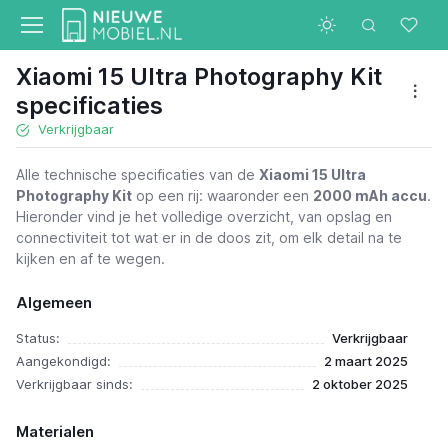
Xiaomi 15 Ultra Photography Kit
specificaties
Verkrijgbaar
Alle technische specificaties van de
Xiaomi 15 Ultra
Photography Kit
op een rij: waaronder een
2000 mAh accu
.
Hieronder vind je het volledige overzicht, van opslag en
connectiviteit tot wat er in de doos zit, om elk detail na te
kijken en af te wegen.
Algemeen
Status:
Verkrijgbaar
Aangekondigd:
2 maart 2025
Verkrijgbaar sinds:
2 oktober 2025
Materialen